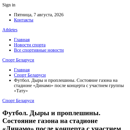
Sign in
Пятница, 7 августа, 2026
Контакты
Athletes
Главная
Новости спорта
Все спортивные новости
Спорт Беларуси
Главная
Спорт Беларуси
Футбол. Дыры и проплешины. Состояние газона на
стадионе «Динамо» после концерта с участием группы
«Тату»
Спорт Беларуси
Футбол. Дыры и проплешины.
Состояние газона на стадионе
«Динамо» после концерта с участием