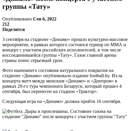
группы «Тату»
Опубликовано
Сен 6, 2022
212
Поделится
3 сентября на стадионе «Динамо» прошло культурно-массовое
мероприятие, в рамках которого состоялся турнир по ММА и
концерт с участием российских исполнителей, в том числе
воссоединившейся группы «Тату». Газон главной арены
страны понес серьезный урон.
Фото нынешнего состояния натурального покрытия на
стадионе «Динамо» опубликовало издание football.by. Из-за
концерта матч между минским «Динамо» и «Днепром» в
рамках 20-го тура чемпионата Беларуси, который прошел 4
сентября, был перенесен на стадион «Трактор».
Следующая игра на «Динамо» должна пройти 16 сентября.