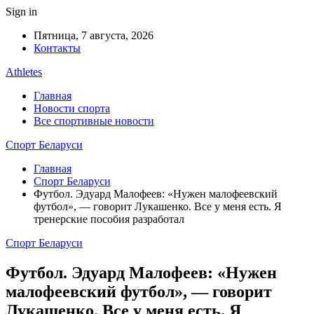
Sign in
Пятница, 7 августа, 2026
Контакты
Athletes
Главная
Новости спорта
Все спортивные новости
Спорт Беларуси
Главная
Спорт Беларуси
Футбол. Эдуард Малофеев: «Нужен малофеевский
футбол», — говорит Лукашенко. Все у меня есть. Я
тренерские пособия разработал
Спорт Беларуси
Футбол. Эдуард Малофеев: «Нужен
малофеевский футбол», — говорит
Лукашенко. Все у меня есть. Я