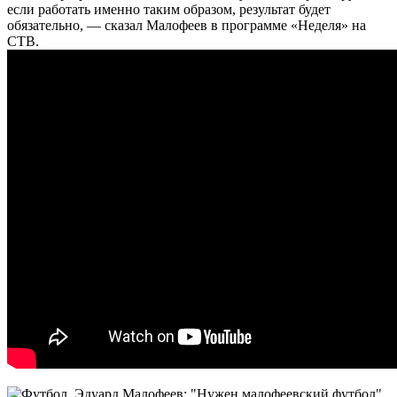
если работать именно таким образом, результат будет
обязательно, — сказал Малофеев в программе «Неделя» на
СТВ.