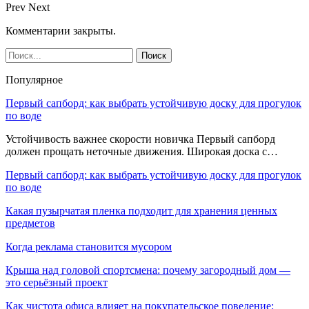
Prev
Next
Комментарии закрыты.
Популярное
Первый сапборд: как выбрать устойчивую доску для прогулок
по воде
Устойчивость важнее скорости новичка Первый сапборд
должен прощать неточные движения. Широкая доска с…
Первый сапборд: как выбрать устойчивую доску для прогулок
по воде
Какая пузырчатая пленка подходит для хранения ценных
предметов
Когда реклама становится мусором
Крыша над головой спортсмена: почему загородный дом —
это серьёзный проект
Как чистота офиса влияет на покупательское поведение: