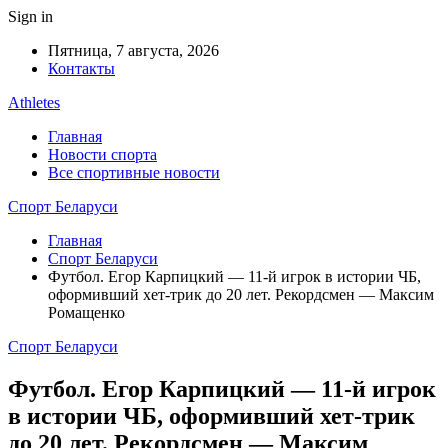
Sign in
Пятница, 7 августа, 2026
Контакты
Athletes
Главная
Новости спорта
Все спортивные новости
Спорт Беларуси
Главная
Спорт Беларуси
Футбол. Егор Карпицкий — 11-й игрок в истории ЧБ,
оформивший хет-трик до 20 лет. Рекордсмен — Максим
Ромащенко
Спорт Беларуси
Футбол. Егор Карпицкий — 11-й игрок
в истории ЧБ, оформивший хет-трик
до 20 лет. Рекордсмен — Максим