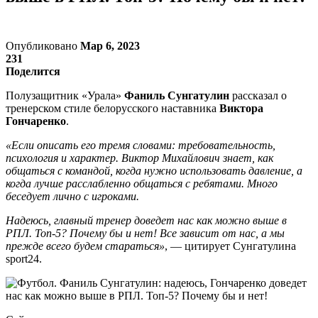
Опубликовано
Мар 6, 2023
231
Поделится
Полузащитник «Урала»
Фаниль Сунгатулин
рассказал о
тренерском стиле белорусского наставника
Виктора
Гончаренко
.
«Если описать его тремя словами: требовательность,
психология и характер. Виктор Михайлович знает, как
общаться с командой, когда нужно использовать давление, а
когда лучше расслабленно общаться с ребятами. Много
беседует лично с игроками.
Надеюсь, главный тренер доведет нас как можно выше в
РПЛ. Топ-5? Почему бы и нет! Все зависит от нас, а мы
прежде всего будем стараться»
, — цитирует Сунгатулина
sport24.