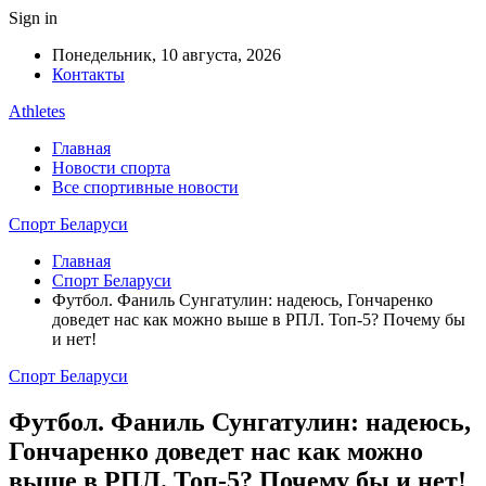
Sign in
Понедельник, 10 августа, 2026
Контакты
Athletes
Главная
Новости спорта
Все спортивные новости
Спорт Беларуси
Главная
Спорт Беларуси
Футбол. Фаниль Сунгатулин: надеюсь, Гончаренко
доведет нас как можно выше в РПЛ. Топ-5? Почему бы
и нет!
Спорт Беларуси
Футбол. Фаниль Сунгатулин: надеюсь,
Гончаренко доведет нас как можно
выше в РПЛ. Топ-5? Почему бы и нет!