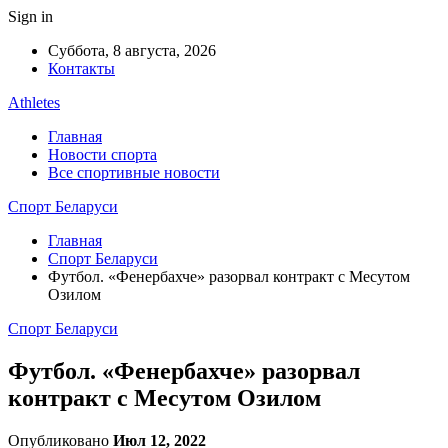
Sign in
Суббота, 8 августа, 2026
Контакты
Athletes
Главная
Новости спорта
Все спортивные новости
Спорт Беларуси
Главная
Спорт Беларуси
Футбол. «Фенербахче» разорвал контракт с Месутом
Озилом
Спорт Беларуси
Футбол. «Фенербахче» разорвал
контракт с Месутом Озилом
Опубликовано
Июл 12, 2022