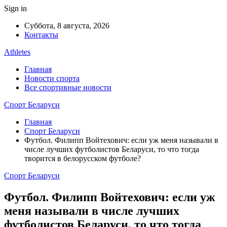
Sign in
Суббота, 8 августа, 2026
Контакты
Athletes
Главная
Новости спорта
Все спортивные новости
Спорт Беларуси
Главная
Спорт Беларуси
Футбол. Филипп Войтехович: если уж меня называли в
числе лучших футболистов Беларуси, то что тогда
творится в белорусском футболе?
Спорт Беларуси
Футбол. Филипп Войтехович: если уж
меня называли в числе лучших
футболистов Беларуси, то что тогда