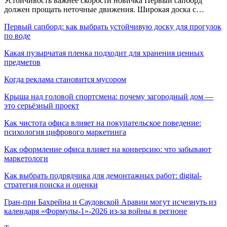
Устойчивость важнее скорости новичка Первый сапборд
должен прощать неточные движения. Широкая доска с…
Первый сапборд: как выбрать устойчивую доску для прогулок
по воде
Какая пузырчатая пленка подходит для хранения ценных
предметов
Когда реклама становится мусором
Крыша над головой спортсмена: почему загородный дом —
это серьёзный проект
Как чистота офиса влияет на покупательское поведение:
психология цифрового маркетинга
Как оформление офиса влияет на конверсию: что забывают
маркетологи
Как выбрать подрядчика для демонтажных работ: digital-
стратегия поиска и оценки
Гран-при Бахрейна и Саудовской Аравии могут исчезнуть из
календаря «Формулы-1»-2026 из-за войны в регионе