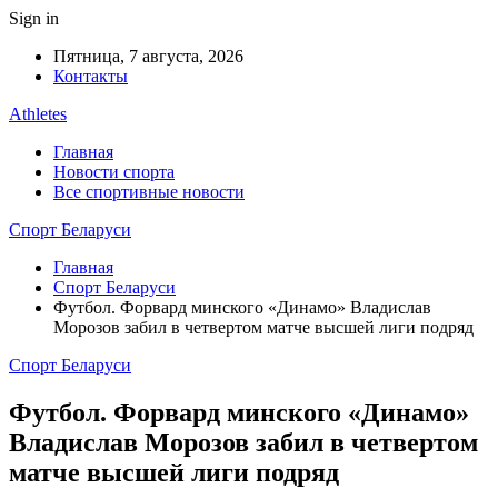
Sign in
Пятница, 7 августа, 2026
Контакты
Athletes
Главная
Новости спорта
Все спортивные новости
Спорт Беларуси
Главная
Спорт Беларуси
Футбол. Форвард минского «Динамо» Владислав
Морозов забил в четвертом матче высшей лиги подряд
Спорт Беларуси
Футбол. Форвард минского «Динамо»
Владислав Морозов забил в четвертом
матче высшей лиги подряд