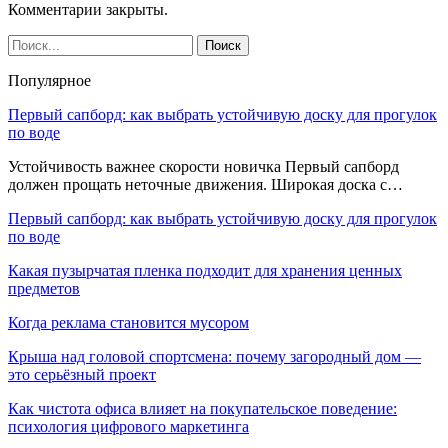
Комментарии закрыты.
Популярное
Первый сапборд: как выбрать устойчивую доску для прогулок
по воде
Устойчивость важнее скорости новичка Первый сапборд
должен прощать неточные движения. Широкая доска с…
Первый сапборд: как выбрать устойчивую доску для прогулок
по воде
Какая пузырчатая пленка подходит для хранения ценных
предметов
Когда реклама становится мусором
Крыша над головой спортсмена: почему загородный дом —
это серьёзный проект
Как чистота офиса влияет на покупательское поведение:
психология цифрового маркетинга