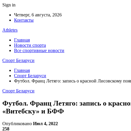
Sign in
Четверг, 6 августа, 2026
Контакты
Athletes
Главная
Новости спорта
Все спортивные новости
Спорт Беларуси
Главная
Спорт Беларуси
Футбол. Франц Летяго: запись о красной Лисовскому поя
Спорт Беларуси
Футбол. Франц Летяго: запись о красно
«Витебску» и БФФ
Опубликовано
Июл 4, 2022
258