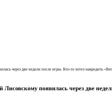
вилась через две недели после игры. Кто-то хотел навредить «
й Лисовскому появилась через две недел