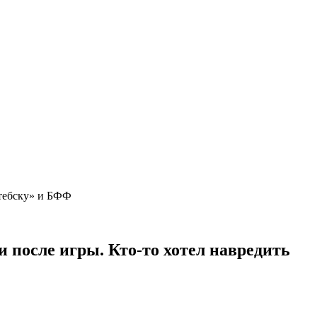
Витебску» и БФФ
и после игры. Кто-то хотел навредить