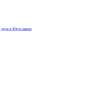
л деда в Югославии