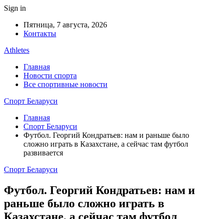
Sign in
Пятница, 7 августа, 2026
Контакты
Athletes
Главная
Новости спорта
Все спортивные новости
Спорт Беларуси
Главная
Спорт Беларуси
Футбол. Георгий Кондратьев: нам и раньше было
сложно играть в Казахстане, а сейчас там футбол
развивается
Спорт Беларуси
Футбол. Георгий Кондратьев: нам и
раньше было сложно играть в
Казахстане, а сейчас там футбол