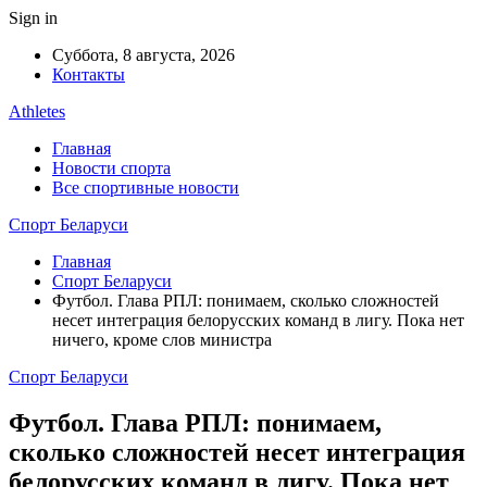
Sign in
Суббота, 8 августа, 2026
Контакты
Athletes
Главная
Новости спорта
Все спортивные новости
Спорт Беларуси
Главная
Спорт Беларуси
Футбол. Глава РПЛ: понимаем, сколько сложностей
несет интеграция белорусских команд в лигу. Пока нет
ничего, кроме слов министра
Спорт Беларуси
Футбол. Глава РПЛ: понимаем,
сколько сложностей несет интеграция
белорусских команд в лигу. Пока нет