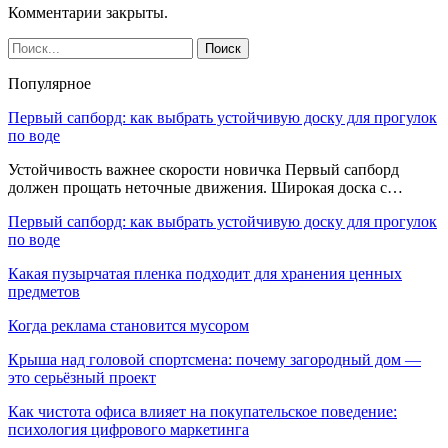
Комментарии закрыты.
Популярное
Первый сапборд: как выбрать устойчивую доску для прогулок
по воде
Устойчивость важнее скорости новичка Первый сапборд
должен прощать неточные движения. Широкая доска с…
Первый сапборд: как выбрать устойчивую доску для прогулок
по воде
Какая пузырчатая пленка подходит для хранения ценных
предметов
Когда реклама становится мусором
Крыша над головой спортсмена: почему загородный дом —
это серьёзный проект
Как чистота офиса влияет на покупательское поведение:
психология цифрового маркетинга