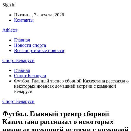
Sign in
Пятница, 7 августа, 2026
Контакты
Athletes
Главная
Новости спорта
Все спортивные новости
Спорт Беларуси
Главная
Спорт Беларуси
Футбол. Главный тренер сборной Казахстана рассказал о
некоторых нюансах домашней встречи с командой
Беларуси
Спорт Беларуси
Футбол. Главный тренер сборной
Казахстана рассказал о некоторых
нюансах домашней встречи с командой