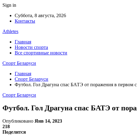
Sign in
Суббота, 8 августа, 2026
Контакты
Athletes
Главная
Новости спорта
Все спортивные новости
Спорт Беларуси
Главная
Спорт Беларуси
Футбол. Гол Драгуна спас БАТЭ от поражения в первом
Спорт Беларуси
Футбол. Гол Драгуна спас БАТЭ от пор
Опубликовано
Янв 14, 2023
218
Поделится