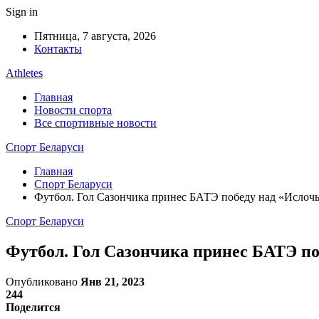
Sign in
Пятница, 7 августа, 2026
Контакты
Athletes
Главная
Новости спорта
Все спортивные новости
Спорт Беларуси
Главная
Спорт Беларуси
Футбол. Гол Сазончика принес БАТЭ победу над «Исло
Спорт Беларуси
Футбол. Гол Сазончика принес БАТЭ п
Опубликовано
Янв 21, 2023
244
Поделится