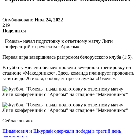
Опубликовано
Июл 24, 2022
219
Поделится
«Гомель» начал подготовку к ответному матчу Лиги
конференций с греческим «Арисом».
Первая игра завершилась разгромом белорусского клуба (1:5).
В субботу «зелено-белые» провели вечернюю тренировку на
стадионе «Македоникос». Здесь команда планирует проводить
занятия до 26 июля, сообщает пресс-служба «Гомеля».
Сейчас читают
Шиманович и Шкурдай одержали победы в третий день
чемпионата…