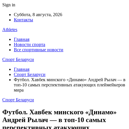
Sign in
Суббота, 8 августа, 2026
Контакты
Athletes
Главная
Новости спорта
Все спортивные новости
Спорт Беларуси
Главная
Спорт Беларуси
Футбол. Хавбек минского «Динамо» Андрей Рылач — в
топ-10 самых перспективных атакующих плеймейкеров
мира
Спорт Беларуси
Футбол. Хавбек минского «Динамо»
Андрей Рылач — в топ-10 самых
перспективных атакующих