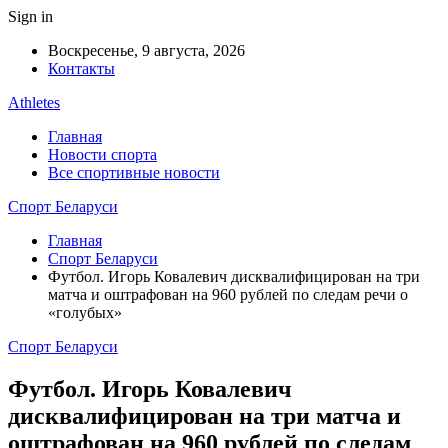
Sign in
Воскресенье, 9 августа, 2026
Контакты
Athletes
Главная
Новости спорта
Все спортивные новости
Спорт Беларуси
Главная
Спорт Беларуси
Футбол. Игорь Ковалевич дисквалифицирован на три
матча и оштрафован на 960 рублей по следам речи о
«голубых»
Спорт Беларуси
Футбол. Игорь Ковалевич
дисквалифицирован на три матча и
оштрафован на 960 рублей по следам