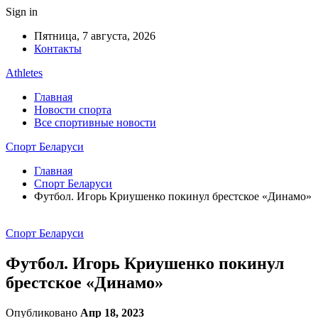
Sign in
Пятница, 7 августа, 2026
Контакты
Athletes
Главная
Новости спорта
Все спортивные новости
Спорт Беларуси
Главная
Спорт Беларуси
Футбол. Игорь Криушенко покинул брестское «Динамо»
Спорт Беларуси
Футбол. Игорь Криушенко покинул
брестское «Динамо»
Опубликовано
Апр 18, 2023