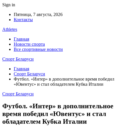
Sign in
Пятница, 7 августа, 2026
Контакты
Athletes
Главная
Новости спорта
Все спортивные новости
Спорт Беларуси
Главная
Спорт Беларуси
Футбол. «Интер» в дополнительное время победил
«Ювентус» и стал обладателем Кубка Италии
Спорт Беларуси
Футбол. «Интер» в дополнительное
время победил «Ювентус» и стал
обладателем Кубка Италии