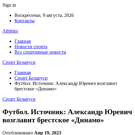
Sign in
Воскресенье, 9 августа, 2026
Контакты
Athletes
Главная
Новости спорта
Все спортивные новости
Спорт Беларуси
Главная
Спорт Беларуси
Футбол. Источник: Александр Юревич возглавит
брестское «Динамо»
Спорт Беларуси
Футбол. Источник: Александр Юревич
возглавит брестское «Динамо»
Опубликовано
Апр 19, 2023