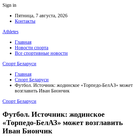
Sign in
Пятница, 7 августа, 2026
Контакты
Athletes
Главная
Новости спорта
Все спортивные новости
Спорт Беларуси
Главная
Спорт Беларуси
Футбол. Источник: жодинское «Торпедо-БелАЗ» может
возглавить Иван Биончик
Спорт Беларуси
Футбол. Источник: жодинское
«Торпедо-БелАЗ» может возглавить
Иван Биончик