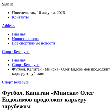
Sign in
Понедельник, 10 августа, 2026
Контакты
Athletes
Главная
Новости спорта
Все спортивные новости
Спорт Беларуси
Главная
Спорт Беларуси
Футбол. Капитан «Минска» Олег Евдокимов продолжит
карьеру зарубежом
Спорт Беларуси
Футбол. Капитан «Минска» Олег
Евдокимов продолжит карьеру
зарубежом