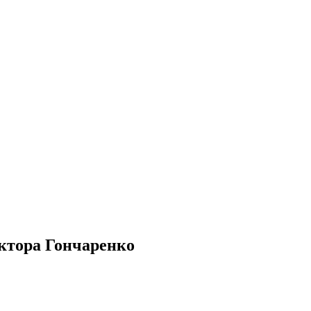
Виктора Гончаренко