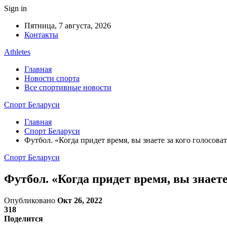
Sign in
Пятница, 7 августа, 2026
Контакты
Athletes
Главная
Новости спорта
Все спортивные новости
Спорт Беларуси
Главная
Спорт Беларуси
Футбол. «Когда придет время, вы знаете за кого голосов
Спорт Беларуси
Футбол. «Когда придет время, вы знает
Опубликовано
Окт 26, 2022
318
Поделится