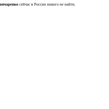
ончаренко
сейчас в России никого не найти.