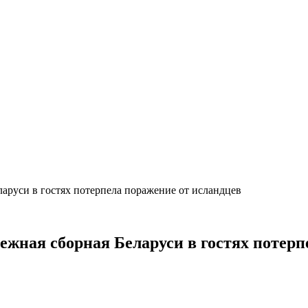
аруси в гостях потерпела поражение от исландцев
жная сборная Беларуси в гостях потер