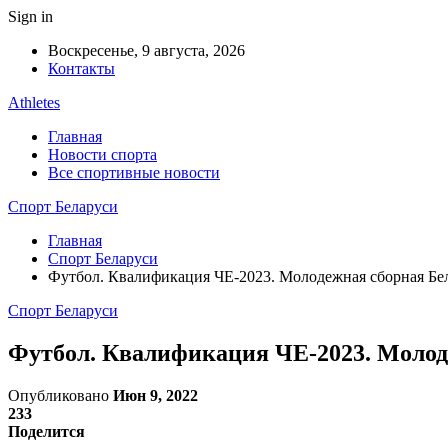
Sign in
Воскресенье, 9 августа, 2026
Контакты
Athletes
Главная
Новости спорта
Все спортивные новости
Спорт Беларуси
Главная
Спорт Беларуси
Футбол. Квалификация ЧЕ-2023. Молодежная сборная Бел
Спорт Беларуси
Футбол. Квалификация ЧЕ-2023. Молоде
Опубликовано
Июн 9, 2022
233
Поделится