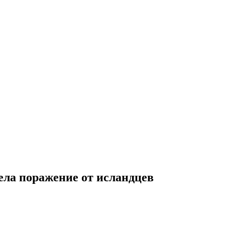
пела поражение от исландцев