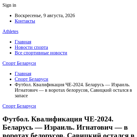
Sign in
Воскресенье, 9 августа, 2026
Контакты
Athletes
Главная
Новости спорта
Все спортивные новости
Спорт Беларуси
Главная
Спорт Беларуси
Футбол. Квалификация ЧЕ-2024. Беларусь — Израиль.
Игнатович — в воротах белорусов, Савицкий остался в
запасе
Спорт Беларуси
Футбол. Квалификация ЧЕ-2024.
Беларусь — Израиль. Игнатович — в
воротах белорусов, Савицкий остался в