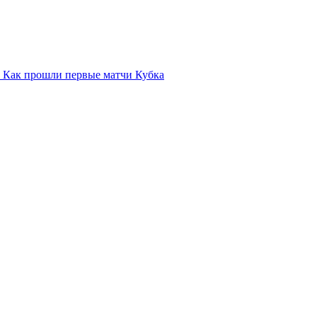
. Как прошли первые матчи Кубка