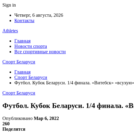
Sign in
Четверг, 6 августа, 2026
Контакты
Athletes
Главная
Новости спорта
Все спортивные новости
Спорт Беларуси
Главная
Спорт Беларуси
Футбол. Кубок Беларуси. 1/4 финала. «Витебск» «всухую
Спорт Беларуси
Футбол. Кубок Беларуси. 1/4 финала. «
Опубликовано
Мар 6, 2022
260
Поделится