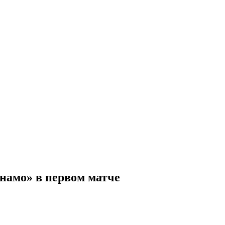
Динамо» в первом матче