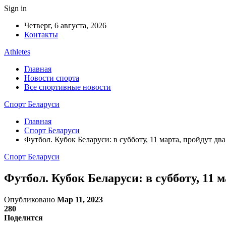
Sign in
Четверг, 6 августа, 2026
Контакты
Athletes
Главная
Новости спорта
Все спортивные новости
Спорт Беларуси
Главная
Спорт Беларуси
Футбол. Кубок Беларуси: в субботу, 11 марта, пройдут д
Спорт Беларуси
Футбол. Кубок Беларуси: в субботу, 11
Опубликовано
Мар 11, 2023
280
Поделится