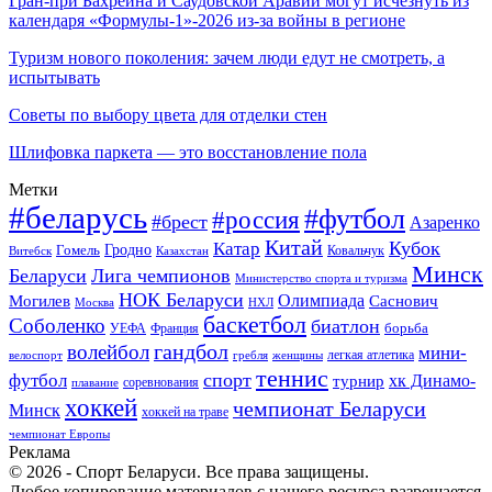
Гран-при Бахрейна и Саудовской Аравии могут исчезнуть из
календаря «Формулы-1»-2026 из-за войны в регионе
Туризм нового поколения: зачем люди едут не смотреть, а
испытывать
Советы по выбору цвета для отделки стен
Шлифовка паркета — это восстановление пола
Метки
#беларусь
#футбол
#россия
#брест
Азаренко
Китай
Кубок
Катар
Гомель
Гродно
Казахстан
Ковальчук
Витебск
Минск
Беларуси
Лига чемпионов
Министерство спорта и туризма
НОК Беларуси
Олимпиада
Могилев
Саснович
Москва
НХЛ
баскетбол
Соболенко
биатлон
борьба
УЕФА
Франция
гандбол
волейбол
мини-
легкая атлетика
гребля
женщины
велоспорт
теннис
спорт
футбол
хк Динамо-
турнир
соревнования
плавание
хоккей
чемпионат Беларуси
Минск
хоккей на траве
чемпионат Европы
Реклама
© 2026 - Спорт Беларуси. Все права защищены.
Любое копирование материалов с нашего ресурса разрешается