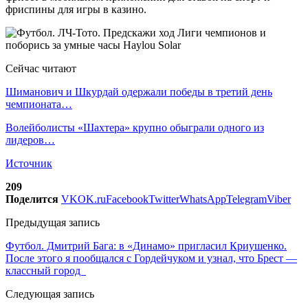
фриспины для игры в казино.
Сейчас читают
Шиманович и Шкурдай одержали победы в третий день
чемпионата…
Волейболисты «Шахтера» крупно обыграли одного из
лидеров…
Источник
209
Поделится
VK
OK.ru
Facebook
Twitter
WhatsApp
Telegram
Viber
Предыдущая запись
Футбол. Дмитрий Бага: в «Динамо» пригласил Криушенко.
После этого я пообщался с Гордейчуком и узнал, что Брест —
классный город
Следующая запись