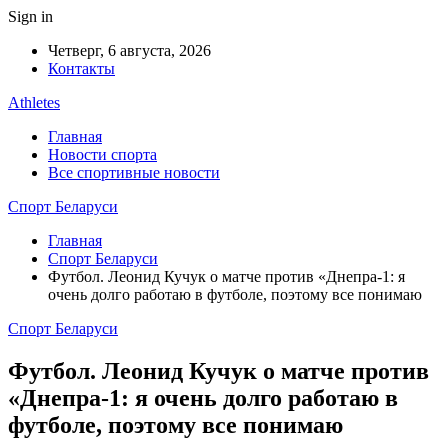
Sign in
Четверг, 6 августа, 2026
Контакты
Athletes
Главная
Новости спорта
Все спортивные новости
Спорт Беларуси
Главная
Спорт Беларуси
Футбол. Леонид Кучук о матче против «Днепра-1: я
очень долго работаю в футболе, поэтому все понимаю
Спорт Беларуси
Футбол. Леонид Кучук о матче против
«Днепра-1: я очень долго работаю в
футболе, поэтому все понимаю