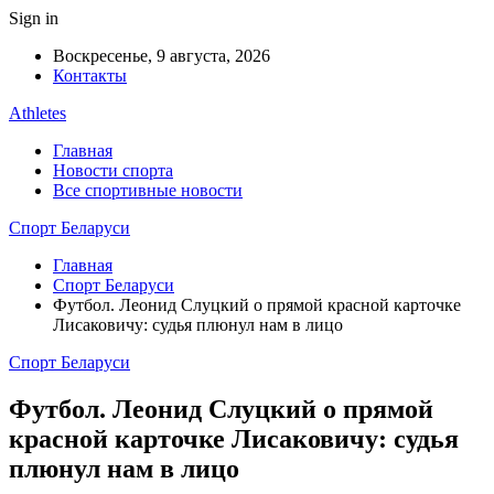
Sign in
Воскресенье, 9 августа, 2026
Контакты
Athletes
Главная
Новости спорта
Все спортивные новости
Спорт Беларуси
Главная
Спорт Беларуси
Футбол. Леонид Слуцкий о прямой красной карточке
Лисаковичу: судья плюнул нам в лицо
Спорт Беларуси
Футбол. Леонид Слуцкий о прямой
красной карточке Лисаковичу: судья
плюнул нам в лицо