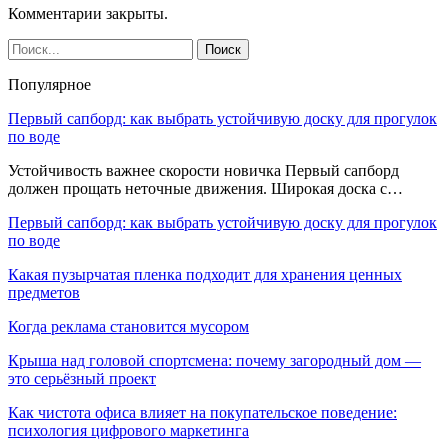
Комментарии закрыты.
Популярное
Первый сапборд: как выбрать устойчивую доску для прогулок
по воде
Устойчивость важнее скорости новичка Первый сапборд
должен прощать неточные движения. Широкая доска с…
Первый сапборд: как выбрать устойчивую доску для прогулок
по воде
Какая пузырчатая пленка подходит для хранения ценных
предметов
Когда реклама становится мусором
Крыша над головой спортсмена: почему загородный дом —
это серьёзный проект
Как чистота офиса влияет на покупательское поведение:
психология цифрового маркетинга