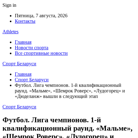
Sign in
Пятница, 7 августа, 2026
Контакты
Athletes
Главная
Новости спорта
Все спортивные новости
Спорт Беларуси
Главная
Спорт Беларуси
Футбол. Лига чемпионов. 1-й квалификационный
раунд. «Мальме», «Шемрок Роверс», «Лудогорец» и
«Дюделанж» вышли в следующий этап
Спорт Беларуси
Футбол. Лига чемпионов. 1-й
квалификационный раунд. «Мальме»,
«Шемрок Роверс», «Лудогорец» и