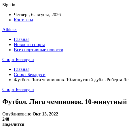
Sign in
Четверг, 6 августа, 2026
Контакты
Athletes
Главная
Новости спорта
Все спортивные новости
Спорт Беларуси
Главная
Спорт Беларуси
Футбол. Лига чемпионов. 10-минутный дубль Роберта Ле
Спорт Беларуси
Футбол. Лига чемпионов. 10-минутный 
Опубликовано
Окт 13, 2022
248
Поделится