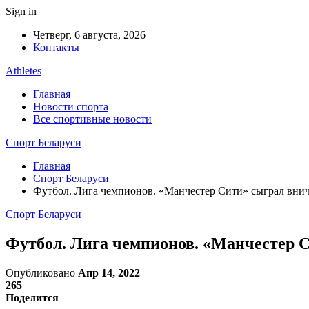
Sign in
Четверг, 6 августа, 2026
Контакты
Athletes
Главная
Новости спорта
Все спортивные новости
Спорт Беларуси
Главная
Спорт Беларуси
Футбол. Лига чемпионов. «Манчестер Сити» сыграл вни
Спорт Беларуси
Футбол. Лига чемпионов. «Манчестер 
Опубликовано
Апр 14, 2022
265
Поделится