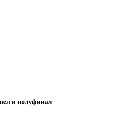
ышел в полуфинал