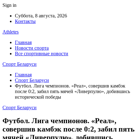
Sign in
Суббота, 8 августа, 2026
Контакты
Athletes
Главная
Новости спорта
Все спортивные новости
Спорт Беларуси
Главная
Спорт Беларуси
Футбол. Лига чемпионов. «Реал», совершив камбэк
после 0:2, забил пять мячей «Ливерпулю», добившись
исторической победы
Спорт Беларуси
Футбол. Лига чемпионов. «Реал»,
совершив камбэк после 0:2, забил пять
мячей «Ливерпулю», добившись