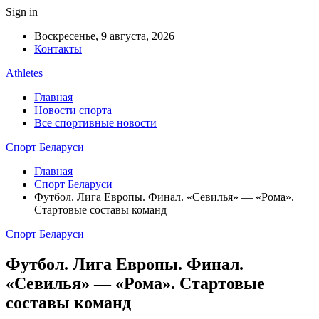
Sign in
Воскресенье, 9 августа, 2026
Контакты
Athletes
Главная
Новости спорта
Все спортивные новости
Спорт Беларуси
Главная
Спорт Беларуси
Футбол. Лига Европы. Финал. «Севилья» — «Рома».
Стартовые составы команд
Спорт Беларуси
Футбол. Лига Европы. Финал.
«Севилья» — «Рома». Стартовые
составы команд