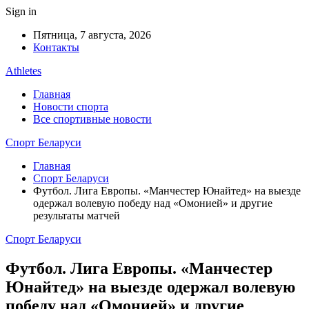
Sign in
Пятница, 7 августа, 2026
Контакты
Athletes
Главная
Новости спорта
Все спортивные новости
Спорт Беларуси
Главная
Спорт Беларуси
Футбол. Лига Европы. «Манчестер Юнайтед» на выезде
одержал волевую победу над «Омонией» и другие
результаты матчей
Спорт Беларуси
Футбол. Лига Европы. «Манчестер
Юнайтед» на выезде одержал волевую
победу над «Омонией» и другие