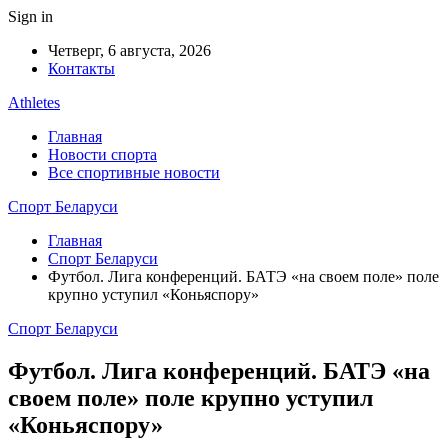
Sign in
Четверг, 6 августа, 2026
Контакты
Athletes
Главная
Новости спорта
Все спортивные новости
Спорт Беларуси
Главная
Спорт Беларуси
Футбол. Лига конференций. БАТЭ «на своем поле» поле
крупно уступил «Коньяспору»
Спорт Беларуси
Футбол. Лига конференций. БАТЭ «на
своем поле» поле крупно уступил
«Коньяспору»