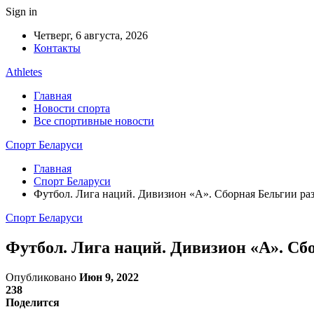
Sign in
Четверг, 6 августа, 2026
Контакты
Athletes
Главная
Новости спорта
Все спортивные новости
Спорт Беларуси
Главная
Спорт Беларуси
Футбол. Лига наций. Дивизион «А». Сборная Бельгии р
Спорт Беларуси
Футбол. Лига наций. Дивизион «А». С
Опубликовано
Июн 9, 2022
238
Поделится