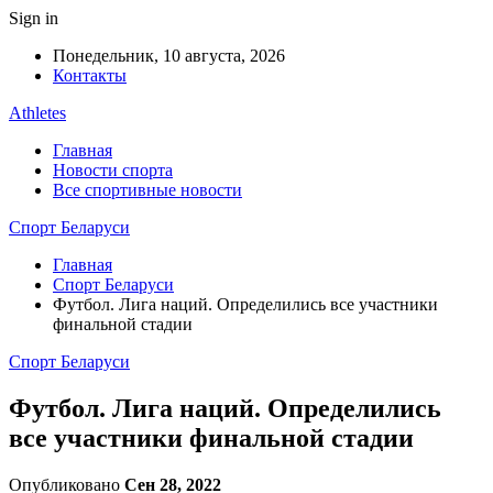
Sign in
Понедельник, 10 августа, 2026
Контакты
Athletes
Главная
Новости спорта
Все спортивные новости
Спорт Беларуси
Главная
Спорт Беларуси
Футбол. Лига наций. Определились все участники
финальной стадии
Спорт Беларуси
Футбол. Лига наций. Определились
все участники финальной стадии
Опубликовано
Сен 28, 2022