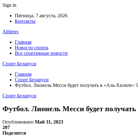
Sign in
Пятница, 7 августа, 2026
Контакты
Athletes
Главная
Новости спорта
Все спортивные новости
Спорт Беларуси
Главная
Спорт Беларуси
Футбол. Лионель Месси будет получать в «Аль-Хиляле» 
Спорт Беларуси
Футбол. Лионель Месси будет получать
Опубликовано
Май 31, 2023
207
Поделится