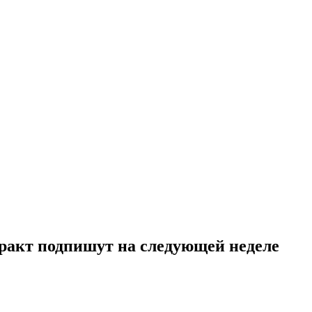
нтракт подпишут на следующей неделе