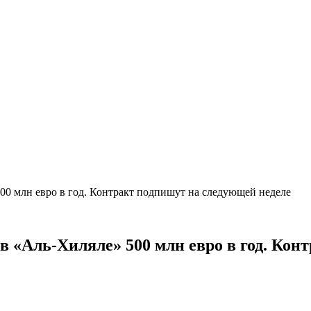
500 млн евро в год. Контракт подпишут на следующей неделе
 в «Аль-Хиляле» 500 млн евро в год. Ко