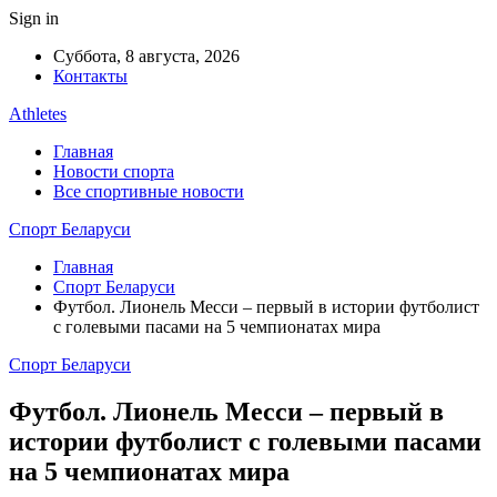
Sign in
Суббота, 8 августа, 2026
Контакты
Athletes
Главная
Новости спорта
Все спортивные новости
Спорт Беларуси
Главная
Спорт Беларуси
Футбол. Лионель Месси – первый в истории футболист
с голевыми пасами на 5 чемпионатах мира
Спорт Беларуси
Футбол. Лионель Месси – первый в
истории футболист с голевыми пасами
на 5 чемпионатах мира