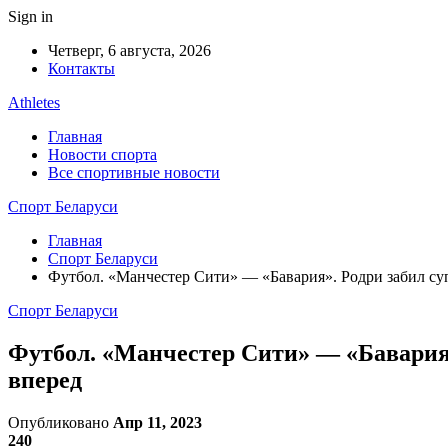
Sign in
Четверг, 6 августа, 2026
Контакты
Athletes
Главная
Новости спорта
Все спортивные новости
Спорт Беларуси
Главная
Спорт Беларуси
Футбол. «Манчестер Сити» — «Бавария». Родри забил су
Спорт Беларуси
Футбол. «Манчестер Сити» — «Бавария»
вперед
Опубликовано
Апр 11, 2023
240