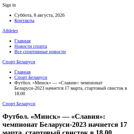
Sign in
Суббота, 8 августа, 2026
Контакты
Athletes
Главная
Новости спорта
Все спортивные новости
Спорт Беларуси
Главная
Спорт Беларуси
Футбол. «Минск» — «Славия»: чемпионат
Беларуси-2023 начнется 17 марта, стартовый свисток в
18.00
Спорт Беларуси
Футбол. «Минск» — «Славия»:
чемпионат Беларуси-2023 начнется 17
марта, стартовый свисток в 18.00