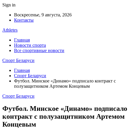
Sign in
Воскресенье, 9 августа, 2026
Контакты
Athletes
Главная
Новости спорта
Все спортивные новости
Спорт Беларуси
Главная
Спорт Беларуси
Футбол. Минское «Динамо» подписало контракт с
полузащитником Артемом Концевым
Спорт Беларуси
Футбол. Минское «Динамо» подписало
контракт с полузащитником Артемом
Концевым