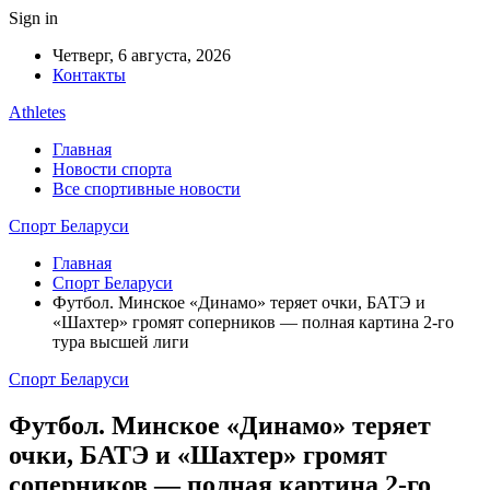
Sign in
Четверг, 6 августа, 2026
Контакты
Athletes
Главная
Новости спорта
Все спортивные новости
Спорт Беларуси
Главная
Спорт Беларуси
Футбол. Минское «Динамо» теряет очки, БАТЭ и
«Шахтер» громят соперников — полная картина 2-го
тура высшей лиги
Спорт Беларуси
Футбол. Минское «Динамо» теряет
очки, БАТЭ и «Шахтер» громят
соперников — полная картина 2-го