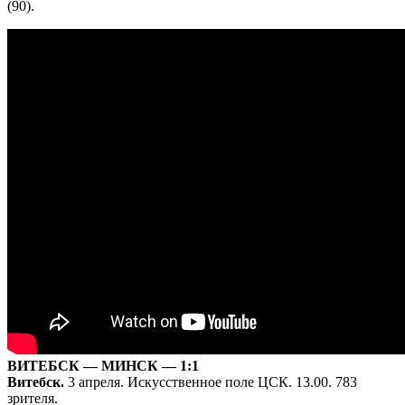
(90).
ВИТЕБСК — МИНСК — 1:1
Витебск.
3 апреля. Искусственное поле ЦСК. 13.00. 783
зрителя.