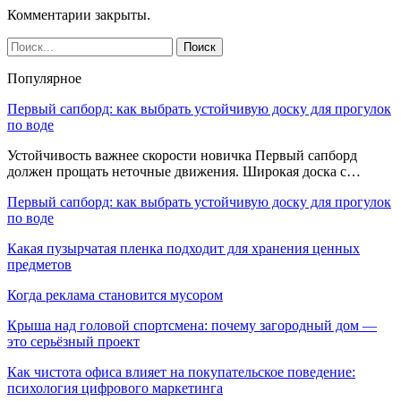
Комментарии закрыты.
Популярное
Первый сапборд: как выбрать устойчивую доску для прогулок
по воде
Устойчивость важнее скорости новичка Первый сапборд
должен прощать неточные движения. Широкая доска с…
Первый сапборд: как выбрать устойчивую доску для прогулок
по воде
Какая пузырчатая пленка подходит для хранения ценных
предметов
Когда реклама становится мусором
Крыша над головой спортсмена: почему загородный дом —
это серьёзный проект
Как чистота офиса влияет на покупательское поведение:
психология цифрового маркетинга