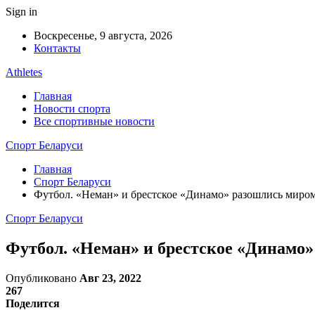
Sign in
Воскресенье, 9 августа, 2026
Контакты
Athletes
Главная
Новости спорта
Все спортивные новости
Спорт Беларуси
Главная
Спорт Беларуси
Футбол. «Неман» и брестское «Динамо» разошлись мир
Спорт Беларуси
Футбол. «Неман» и брестское «Динамо
Опубликовано
Авг 23, 2022
267
Поделится