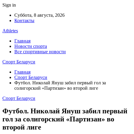
Sign in
Суббота, 8 августа, 2026
Контакты
Athletes
Главная
Новости спорта
Все спортивные новости
Спорт Беларуси
Главная
Спорт Беларуси
Футбол. Николай Януш забил первый гол за
солигорский «Партизан» во второй лиге
Спорт Беларуси
Футбол. Николай Януш забил первый
гол за солигорский «Партизан» во
второй лиге