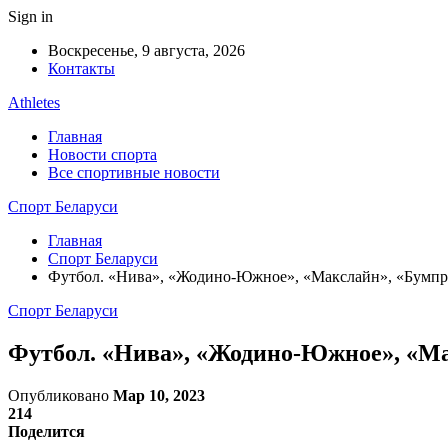
Sign in
Воскресенье, 9 августа, 2026
Контакты
Athletes
Главная
Новости спорта
Все спортивные новости
Спорт Беларуси
Главная
Спорт Беларуси
Футбол. «Нива», «Жодино-Южное», «Макслайн», «Бумпр
Спорт Беларуси
Футбол. «Нива», «Жодино-Южное», «Ма
Опубликовано
Мар 10, 2023
214
Поделится