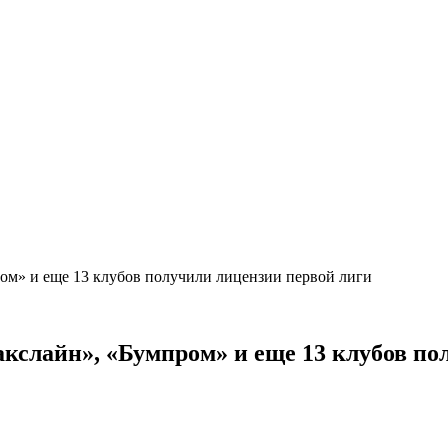
ом» и еще 13 клубов получили лицензии первой лиги
кслайн», «Бумпром» и еще 13 клубов п