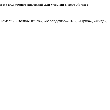
 на получение лицензий для участия в первой лиге.
(Гомель), «Волна-Пинск», «Молодечно-2018», «Орша», «Лида»,