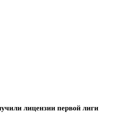
олучили лицензии первой лиги