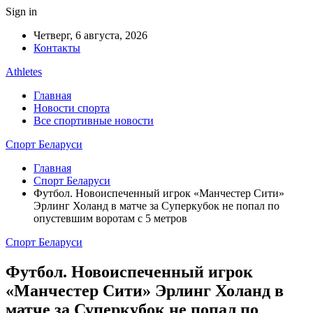
Sign in
Четверг, 6 августа, 2026
Контакты
Athletes
Главная
Новости спорта
Все спортивные новости
Спорт Беларуси
Главная
Спорт Беларуси
Футбол. Новоиспеченный игрок «Манчестер Сити»
Эрлинг Холанд в матче за Суперкубок не попал по
опустевшим воротам с 5 метров
Спорт Беларуси
Футбол. Новоиспеченный игрок
«Манчестер Сити» Эрлинг Холанд в
матче за Суперкубок не попал по