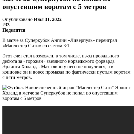
опустевшим воротам с 5 метров
Опубликовано
Июл 31, 2022
233
Поделится
В матче за Суперкубок Англии «Ливерпуль» переиграл
«Манчестер Сити» со счетом 3:1.
Этот счет стал возможен, в том числе, из-за провального
дебюта за «горожан» звездного норвежского форварда
Эрлинга Холанда. Матч явно у него не получился, а в
концовке он и вовсе промазал по фактически пустым воротам
с пяти метров.