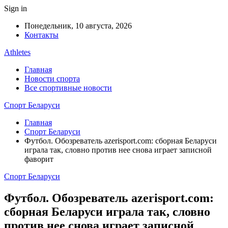
Sign in
Понедельник, 10 августа, 2026
Контакты
Athletes
Главная
Новости спорта
Все спортивные новости
Спорт Беларуси
Главная
Спорт Беларуси
Футбол. Обозреватель azerisport.com: сборная Беларуси
играла так, словно против нее снова играет записной
фаворит
Спорт Беларуси
Футбол. Обозреватель azerisport.com:
сборная Беларуси играла так, словно
против нее снова играет записной