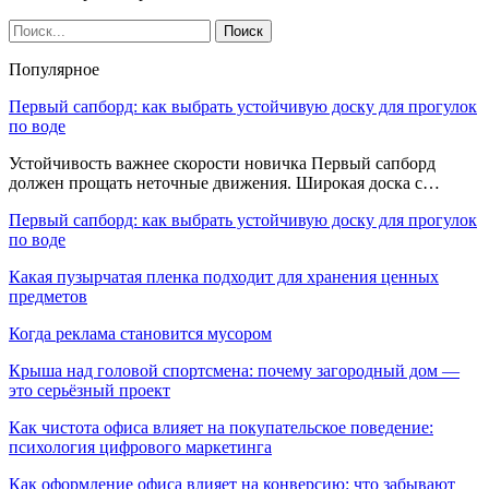
Популярное
Первый сапборд: как выбрать устойчивую доску для прогулок
по воде
Устойчивость важнее скорости новичка Первый сапборд
должен прощать неточные движения. Широкая доска с…
Первый сапборд: как выбрать устойчивую доску для прогулок
по воде
Какая пузырчатая пленка подходит для хранения ценных
предметов
Когда реклама становится мусором
Крыша над головой спортсмена: почему загородный дом —
это серьёзный проект
Как чистота офиса влияет на покупательское поведение:
психология цифрового маркетинга
Как оформление офиса влияет на конверсию: что забывают